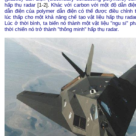
hấp thụ radar
[1-2].
Khác với carbon với một độ dẫn điện
dẫn điện của polymer dẫn điện có thể được điều chỉnh t
lúc thấp cho một khả năng chế tạo vật liệu hấp thụ rada
Lúc ở thời bình, ta biến nó thành một vật liệu "ngu si" ph
thời chiến nó trở thành "thông minh" hấp thụ radar.