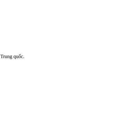
 Trung quốc.