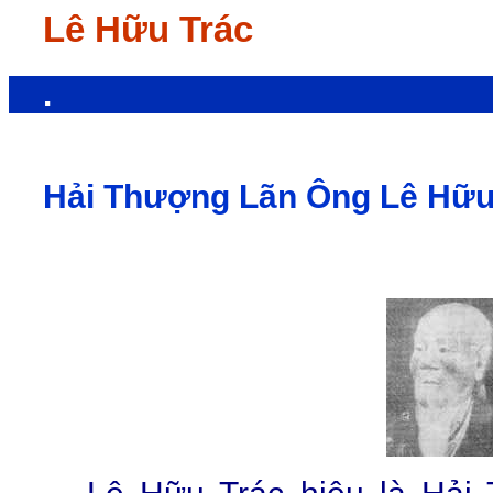
Lê Hữu Trác
.
Hải Thượng Lãn Ông Lê Hữu