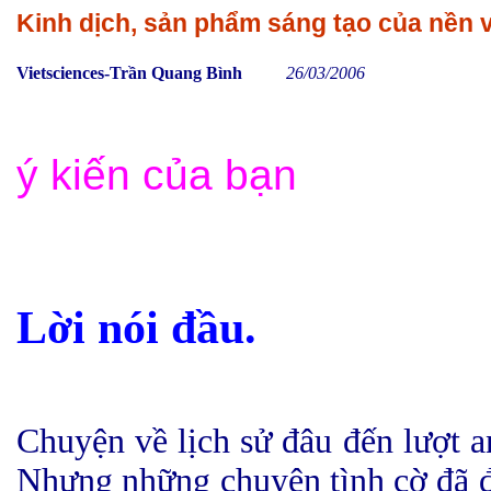
Kinh dịch, sản phẩm sáng tạo của nền 
Vietsciences-Trần Quang Bình
26/03/2006
ý kiến của bạn
Lời
nói đầu.
Chuyện về lịch sử đâu đến lượt 
Nhưng những chuyện tình cờ đã đ