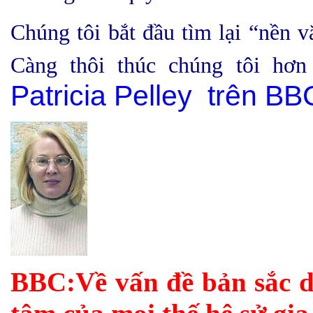
Chúng tôi bắt đầu tìm lại “nề
Càng thôi thúc chúng tôi hơn
Patricia Pelley trên BB
BBC:Về vấn đề bản sắc d