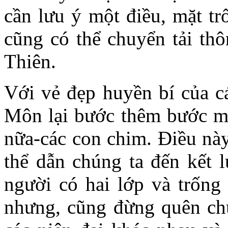
cần lưu ý một điều, mặt tr
cũng có thể chuyển tải th
Thiên.
Với vẻ đẹp huyền bí của c
Môn lại bước thêm bước mới
nữa-các con chim. Điều này,
thể dẫn chúng ta đến kết 
người có hai lớp và trốn
nhưng, cũng đừng quên chún