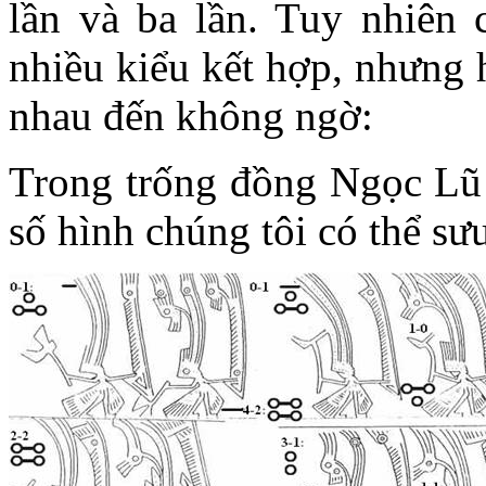
lần và ba lần. Tuy nhiên c
nhiều kiểu kết hợp, nhưng h
nhau đến không ngờ:
Trong trống đồng Ngọc Lũ c
số hình chúng tôi có thể sư