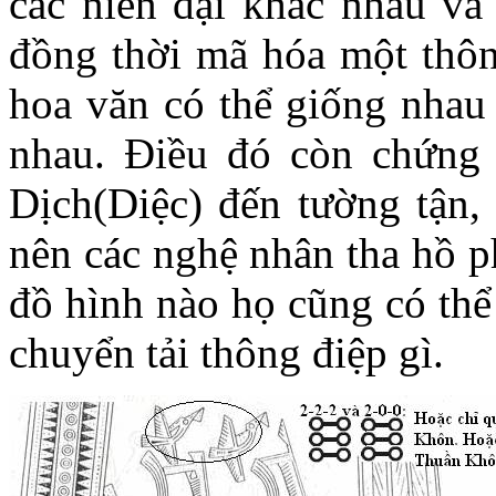
các niên đại khác nhau va
đồng thời mã hóa một thô
hoa văn có thể giống nhau 
nhau. Điều đó còn chứng t
Dịch(Diệc) đến tường tận, 
nên các nghệ nhân tha hồ pho
đồ hình nào họ cũng có thể
chuyển tải thông điệp gì.