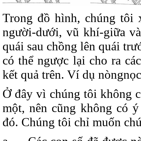
Trong đồ hình, chúng tôi 
người-dưới, vũ khí-giữa va
quái sau chồng lên quái trư
có thể ngược lại cho ra ca
kết quả trên. Ví dụ nòngnọ
Ở đây vì chúng tôi không có
một, nên cũng không có ý ru
đó. Chúng tôi chỉ muốn ch