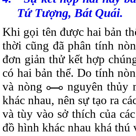
Tứ Tượng, Bát Quái.
Khi gọi tên được hai bản thể
thời cũng đã phân tính nò
đơn giản thử kết hợp chúng
có hai bản thể. Do tính nò
và nòng
nguyên thủy mà
khác nhau, nên sự tạo ra ca
và tùy vào sở thích của c
đồ hình khác nhau khá thú vi