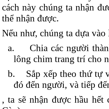
cách này chúng ta nhận đượ
thể nhận được.
Nếu như, chúng ta dựa vào l
a.
Chia các người thà
lông chim trang trí cho ng
b.
Sắp xếp theo thứ tự 
đó đến người, và tiếp đến
, ta sẽ nhận được hầu hết 