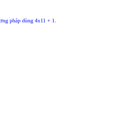
ơng pháp dùng 4x11 + 1.