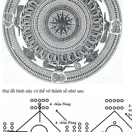
Hai đồ hình này có thể vẽ thành số như sau: