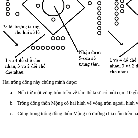
Hai trống đồng này chứng minh được:
a.
Nếu trừ một vòng tròn triều về tâm thì ta sẽ có mỗi cụm 10 gồ
b.
Trống đồng thôn Mộng có hai hình vẽ vòng tròn ngoài, hình
c.
Cũng trong trống đồng thôn Mộng có đường chia nằm trên hai