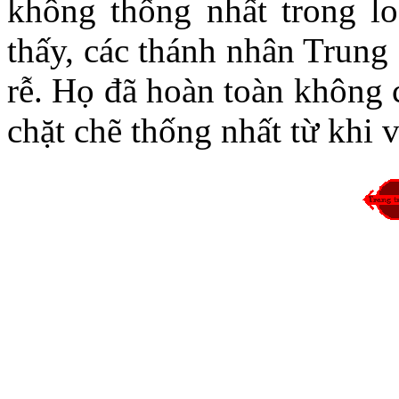
không thống nhất trong lo
thấy, các thánh nhân Trung 
rễ. Họ đã hoàn toàn không
chặt chẽ thống nhất từ kh