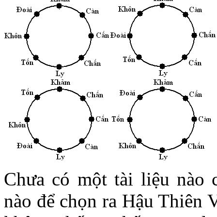
Chưa có một tài liệu nà
nào để chọn ra Hậu Thiên