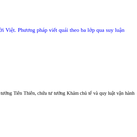
ời Việt.
Phương pháp viết quái theo ba lớp qua suy luận
 tưởng Tiên Thiên, chứa tư tưởng Khảm chủ tế và quy luật vận hành