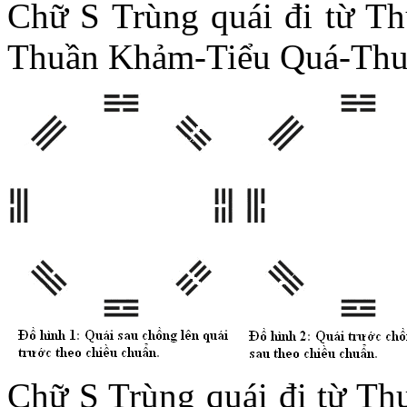
Chữ S Trùng quái đi từ 
Thuần Khảm-Tiểu Quá-Th
Chữ S Trùng quái đi từ Th