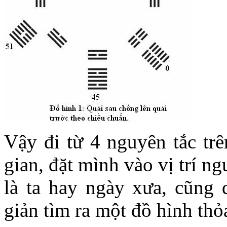
Vậy đi từ 4 nguyên tắc trên
gian, đặt mình vào vị trí n
là ta hay ngày xưa, cũng d
giản tìm ra một đồ hình tho