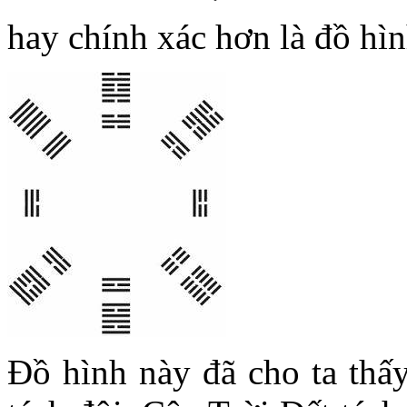
hay chính xác hơn là đồ hìn
Đồ hình này đã cho ta thấy