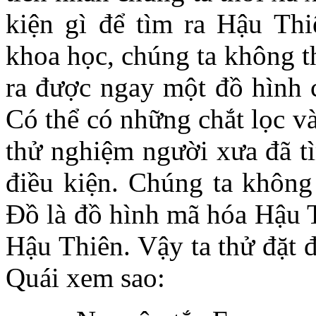
kiện gì để tìm ra Hậu Th
khoa học, chúng ta không thể
ra được ngay một đồ hình co
Có thể có những chắt lọc va
thử nghiệm người xưa đã tì
điều kiện. Chúng ta không n
Đồ là đồ hình mã hóa Hậu
Hậu Thiên. Vậy ta thử đặt
Quái xem sao: