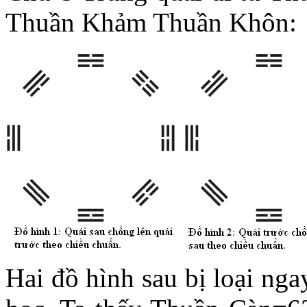
Thuần Khảm Thuần Khôn:
Hai đồ hình sau bị loại ng