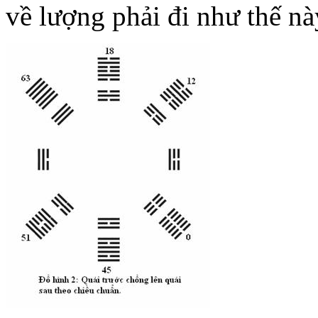
về lượng phải đi như thế nà