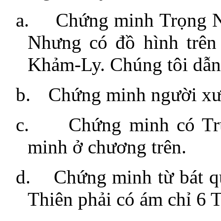
a.
Chứng minh Trọng Nươ
Nhưng có đồ hình trên t
Khảm-Ly. Chúng tôi dẫn
b.
Chứng minh người xưa 
c.
Chứng minh có Trù
minh ở chương trên.
d.
Chứng minh từ bát qu
Thiên phải có ám chỉ 6 