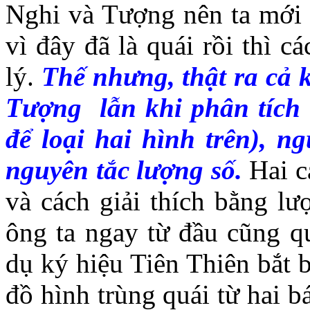
Nghi và Tượng nên ta mới c
vì đây đã là quái rồi thì c
lý.
Thế nhưng, thật ra cả
Tượng lẫn khi phân tích 
để loại hai hình trên), nguy
nguyên tắc lượng số.
Hai ca
và cách giải thích bằng lư
ông ta ngay từ đầu cũng qua
dụ ký hiệu Tiên Thiên bắt 
đồ hình trùng quái từ hai b