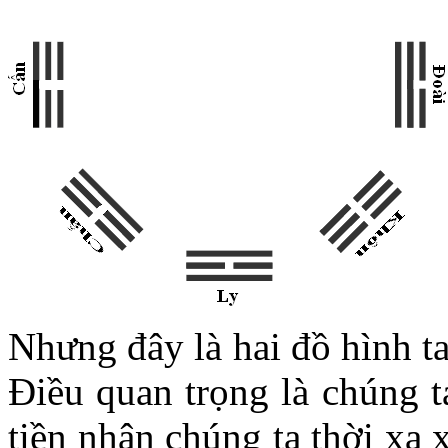
Nhưng đây là hai đồ hình ta 
Điều quan trọng là chúng ta
tiền nhân chúng ta thời xa xưa