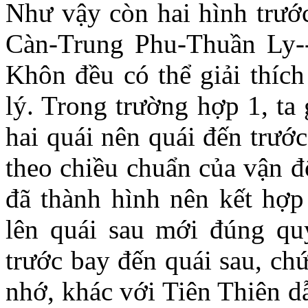
Như vậy còn hai hình trướ
Càn-Trung Phu-Thuần Ly--
Khôn đều có thể giải thí
lý. Trong trường hợp 1, ta g
hai quái nên quái đến trướ
theo chiều chuẩn của vận đ
đã thành hình nên kết hợp 
lên quái sau mới đúng qu
trước bay đến quái sau, chư
nhớ, khác với Tiên Thiên 